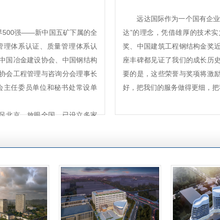
远达国际作为一个国有企业单
界500强——新中国五矿下属的全
达”的理念，凭借雄厚的技术
管理体系认证、质量管理体系认
奖、中国建筑工程钢结构金奖
中国冶金建设协会、中国钢结构
座丰碑都见证了我们的成长历
协会工程管理与咨询分会理事长
要的是，这些荣誉与奖项将激
会主任委员单位和秘书处常设单
好，把我们的服务做得更细，把我
足北京、放眼全国，已设立多家