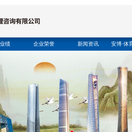
业绩
企业荣誉
新闻资讯
安博·体
限公