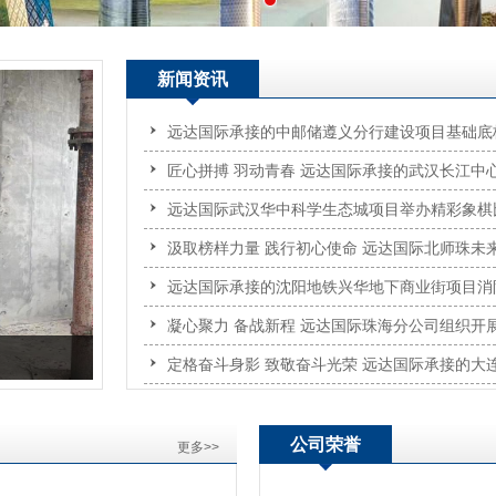
新闻资讯
远达国际承接的中邮储遵义分行建设项目基础底
匠心拼搏 羽动青春 远达国际承接的武汉长江中
远达国际武汉华中科学生态城项目举办精彩象棋
汲取榜样力量 践行初心使命 远达国际北师珠未
远达国际承接的沈阳地铁兴华地下商业街项目消
凝心聚力 备战新程 远达国际珠海分公司组织开
远达国际召开复工复产工作会暨2026年第二次安...
定格奋斗身影 致敬奋斗光荣 远达国际承接的大连
公司荣誉
更多>>